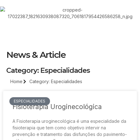
News & Article
Category: Especialidades
Home
Category: Especialidades
ESPECIALIDADES
Fisioterapia Uroginecológica
A Fisioterapia uroginecológica é uma especialidade da
fisioterapia que tem como objetivo intervir na
prevenção e tratamento das disfunções do pavimento-