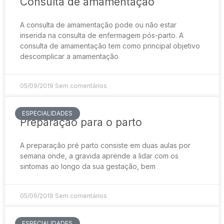
Consulta de amamentação
A consulta de amamentação pode ou não estar
inserida na consulta de enfermagem pós-parto. A
consulta de amamentação tem como principal objetivo
descomplicar a amamentação
05/09/2019
Sem comentários
ESPECIALIDADES
Preparação para o parto
A preparação pré parto consiste em duas aulas por
semana onde, a gravida aprende a lidar com os
sintomas ao longo da sua gestação, bem
05/09/2019
Sem comentários
ESPECIALIDADES