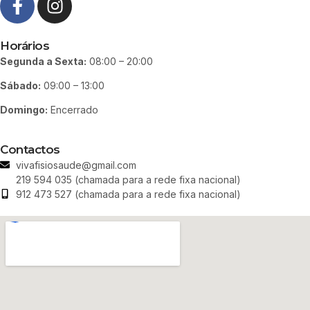
Horários
Segunda a Sexta:
08:00 – 20:00
Sábado:
09:00 – 13:00
Domingo:
Encerrado
Contactos
vivafisiosaude@gmail.com
219 594 035 (chamada para a rede fixa nacional)
912 473 527 (chamada para a rede fixa nacional)