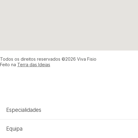
Todos os direitos reservados ©2026 Viva Fisio
Feito na
Terra das Ideias
Especialidades
Equipa