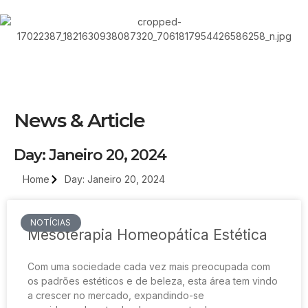
News & Article
Day: Janeiro 20, 2024
Home
Day: Janeiro 20, 2024
NOTÍCIAS
Mesoterapia Homeopática Estética
Com uma sociedade cada vez mais preocupada com
os padrões estéticos e de beleza, esta área tem vindo
a crescer no mercado, expandindo-se