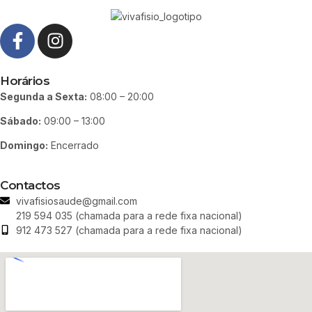
Horários
Segunda a Sexta:
08:00 – 20:00
Sábado:
09:00 – 13:00
Domingo:
Encerrado
Contactos
vivafisiosaude@gmail.com
219 594 035 (chamada para a rede fixa nacional)
912 473 527 (chamada para a rede fixa nacional)