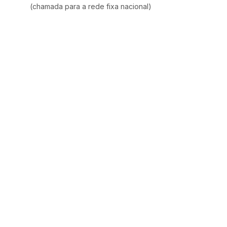
(chamada para a rede fixa nacional)