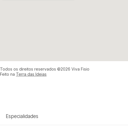
Todos os direitos reservados ©2026 Viva Fisio
Feito na
Terra das Ideias
Especialidades